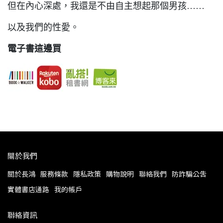
但在內心深處，我還是不由自主想起那個男孩……
以及我們的性愛。
電子書這邊買
關於我們
關於長鴻
服務條款
隱私政策
購物說明
聯絡我們
防詐騙公告
實體書店通路
我的帳戶
聯絡資訊