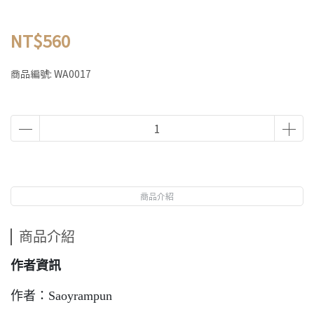
NT$560
商品編號:
WA0017
商品介紹
商品介紹
作者資訊
作者：Saoyrampun