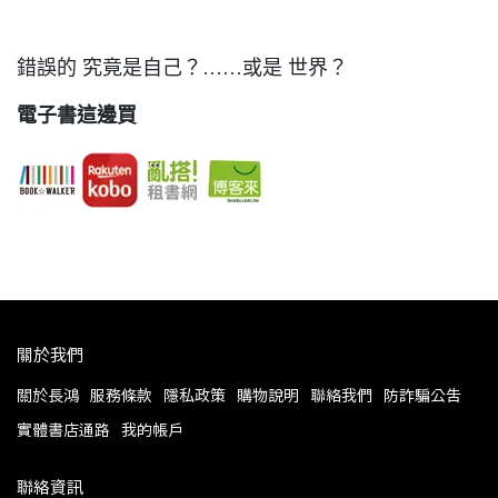
錯誤的 究竟是自己？……或是 世界？
電子書這邊買
關於我們
關於長鴻
服務條款
隱私政策
購物說明
聯絡我們
防詐騙公告
實體書店通路
我的帳戶
聯絡資訊