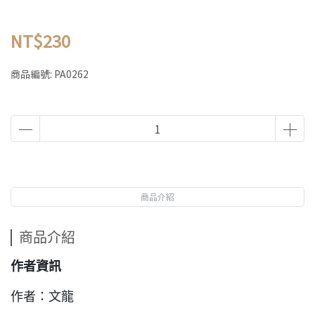
NT$230
商品編號:
PA0262
商品介紹
商品介紹
作者資訊
作者：文龍