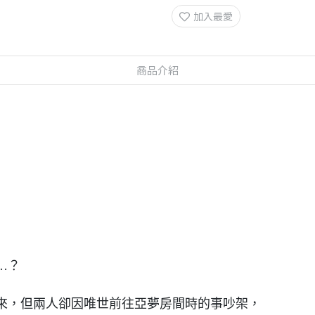
加入最愛
商品介紹
…？
來，但兩人卻因唯世前往亞夢房間時的事吵架，