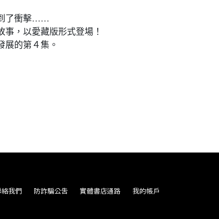
到了衝擊……
故事，以愛藏版形式登場！
發展的第４集。
聯絡我們
防詐騙公告
實體書店通路
我的帳戶