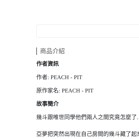
商品介紹
作者資訊
作者: PEACH - PIT
原作家名: PEACH - PIT
故事簡介
幾斗跟唯世同學他們兩人之間究竟怎麼了
亞夢把突然出現在自己房間的幾斗藏了起