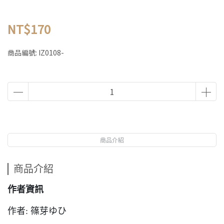
NT$170
商品編號:
IZ0108-
商品介紹
商品介紹
作者資訊
作者: 篠芽ゆひ