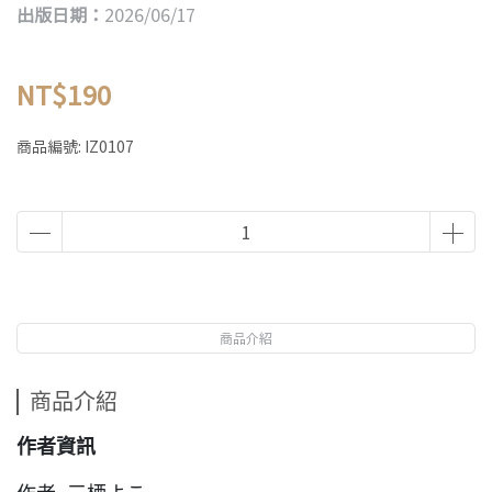
出版日期：
2026/06/17
NT$190
商品編號:
IZ0107
商品介紹
商品介紹
作者資訊