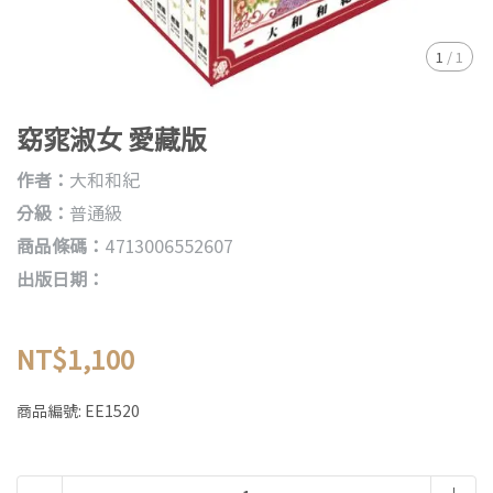
1
/
1
窈窕淑女 愛藏版
作者：
大和和紀
分級：
普通級
商品條碼：
4713006552607
出版日期：
NT$1,100
商品編號:
EE1520