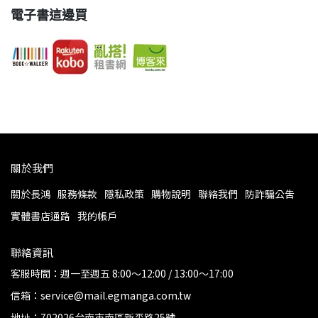
電子書這邊買
關於我們
關於長鴻
服務條款
隱私政策
購物說明
聯絡我們
防詐騙公告
實體書店通路
我的帳戶
聯絡資訊
客服時間：週一至週五 8:00～12:00 / 13:00～17:00
信箱：service@mail.egmanga.com.tw
地址：702026台南市南區新平路25號