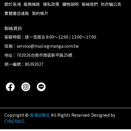
關於長鴻
服務條款
隱私政策
購物說明
聯絡我們
防詐騙公告
實體書店通路
我的帳戶
聯絡資訊
客服時間：週一至週五 8:00～12:00 / 13:00～17:00
信箱：service@mail.egmanga.com.tw
地址：702026台南市南區新平路25號
統一編號：86392027
Copyright ©
長鴻出版社
All Rights Reserved.
Designed by
CYBERBIZ
.