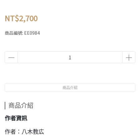
NT$2,700
商品編號:
EE0984
商品介紹
商品介紹
作者資訊
作者：八木教広