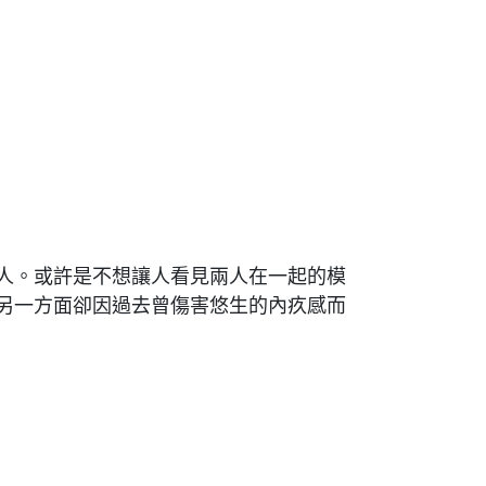
人。或許是不想讓人看見兩人在一起的模
另一方面卻因過去曾傷害悠生的內疚感而