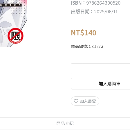
ISBN：
9786264300520
出版日期：
2025/06/11
NT$140
商品編號:
CZ1273
加入購物車
加入最愛
商品介紹