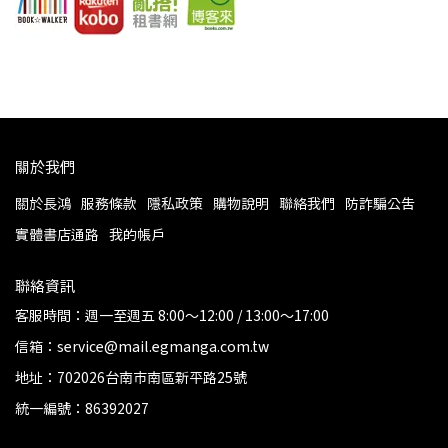
關於我們
關於長鴻
服務條款
隱私政策
購物說明
聯絡我們
防詐騙公告
實體書店通路
我的帳戶
聯絡資訊
客服時間：週一至週五 8:00～12:00 / 13:00～17:00
信箱：service@mail.egmanga.com.tw
地址：702026台南市南區新平路25號
統一編號：86392027