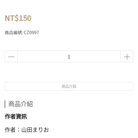
NT$150
商品編號:
CZ0997
商品介紹
商品介紹
作者資訊
作者：山田まりお