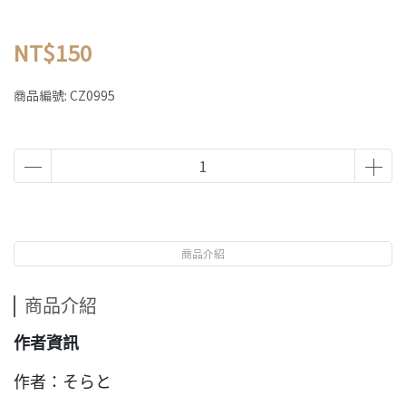
NT$150
商品編號:
CZ0995
商品介紹
商品介紹
作者資訊
作者：そらと