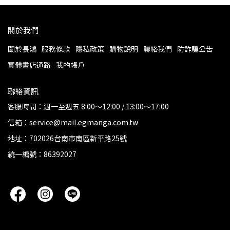
關於我們
關於長鴻
服務條款
隱私政策
購物說明
聯絡我們
防詐騙公告
實體書店通路
我的帳戶
聯絡資訊
客服時間：週一至週五 8:00～12:00 / 13:00～17:00
信箱：service@mail.egmanga.com.tw
地址：702026台南市南區新平路25號
統一編號：86392027