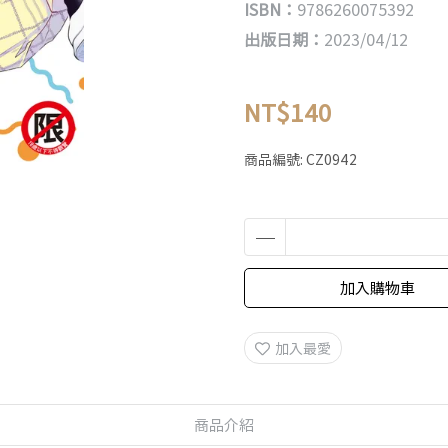
ISBN：
9786260075392
出版日期：
2023/04/12
NT$140
商品編號:
CZ0942
加入購物車
加入最愛
商品介紹