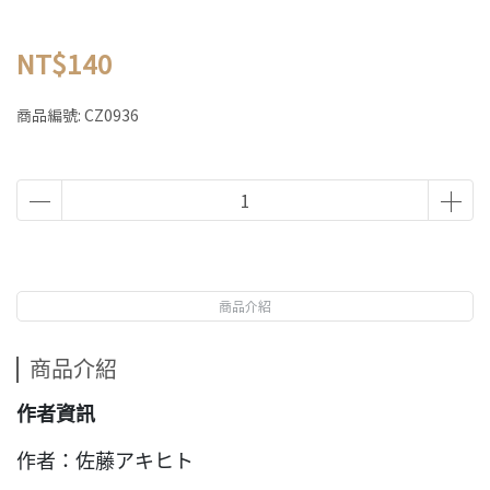
NT$140
商品編號:
CZ0936
商品介紹
商品介紹
作者資訊
作者：佐藤アキヒト