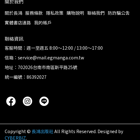
關於我們
關於長鴻
服務條款
隱私政策
購物說明
聯絡我們
防詐騙公告
實體書店通路
我的帳戶
聯絡資訊
客服時間：週一至週五 8:00～12:00 / 13:00～17:00
信箱：service@mail.egmanga.com.tw
地址：702026台南市南區新平路25號
統一編號：86392027
Copyright ©
長鴻出版社
All Rights Reserved.
Designed by
CYBERBIZ
.