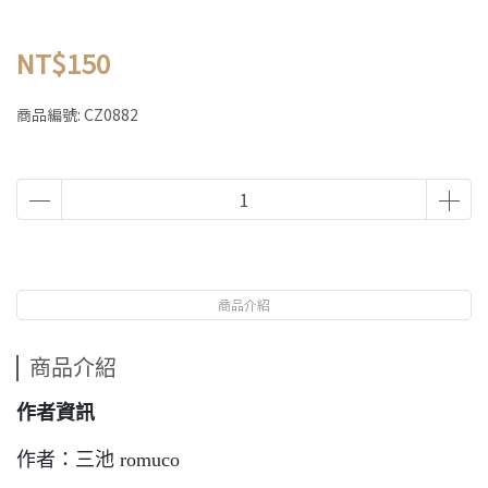
NT$150
商品編號:
CZ0882
商品介紹
商品介紹
作者資訊
作者：三池 romuco