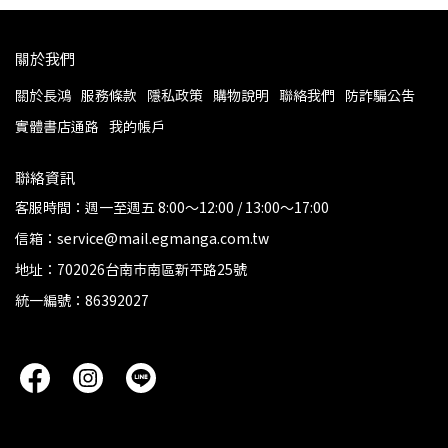
關於我們
關於長鴻
服務條款
隱私政策
購物說明
聯絡我們
防詐騙公告
實體書店通路
我的帳戶
聯絡資訊
客服時間：週一至週五 8:00～12:00 / 13:00～17:00
信箱：service@mail.egmanga.com.tw
地址：702026台南市南區新平路25號
統一編號：86392027