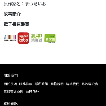
原作家名：まつだいお
故事簡介
電子書這邊買
關於我們
關於長鴻
服務條款
隱私政策
購物說明
聯絡我們
防詐騙公告
實體書店通路
我的帳戶
聯絡資訊