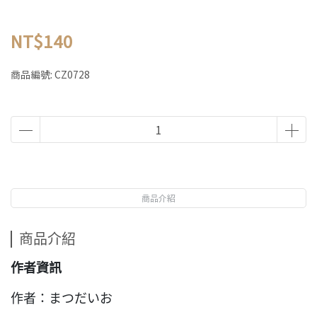
NT$140
商品編號:
CZ0728
商品介紹
商品介紹
作者資訊
作者：まつだいお