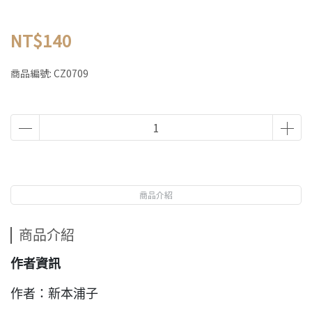
NT$140
商品編號:
CZ0709
商品介紹
商品介紹
作者資訊
作者：新本浦子