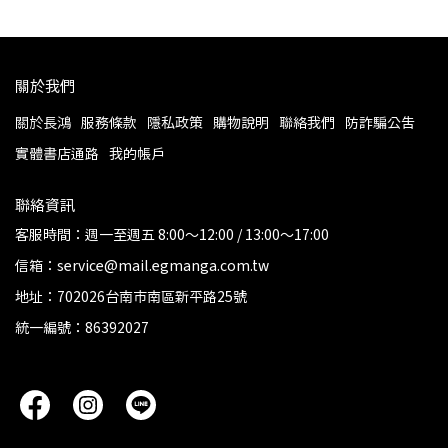
關於我們
關於長鴻
服務條款
隱私政策
購物說明
聯絡我們
防詐騙公告
實體書店通路
我的帳戶
聯絡資訊
客服時間：週一至週五 8:00～12:00 / 13:00～17:00
信箱：service@mail.egmanga.com.tw
地址：702026台南市南區新平路25號
統一編號：86392027