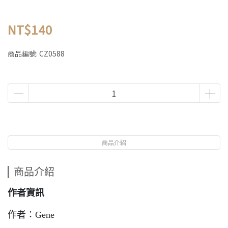
NT$140
商品編號:
CZ0588
商品介紹
商品介紹
作者資訊
作者：Gene