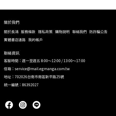
關於我們
關於長鴻
服務條款
隱私政策
購物說明
聯絡我們
防詐騙公告
實體書店通路
我的帳戶
聯絡資訊
客服時間：週一至週五 8:00～12:00 / 13:00～17:00
信箱：service@mail.egmanga.com.tw
地址：702026台南市南區新平路25號
統一編號：86392027