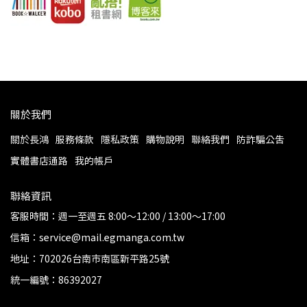
關於我們
關於長鴻
服務條款
隱私政策
購物說明
聯絡我們
防詐騙公告
實體書店通路
我的帳戶
聯絡資訊
客服時間：週一至週五 8:00～12:00 / 13:00～17:00
信箱：service@mail.egmanga.com.tw
地址：702026台南市南區新平路25號
統一編號：86392027