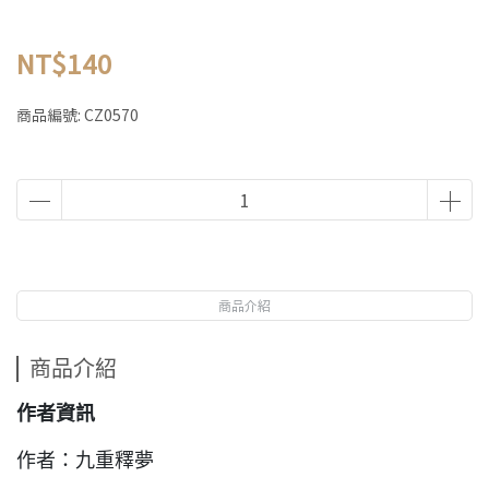
NT$140
商品編號:
CZ0570
商品介紹
商品介紹
作者資訊
作者：九重釋夢