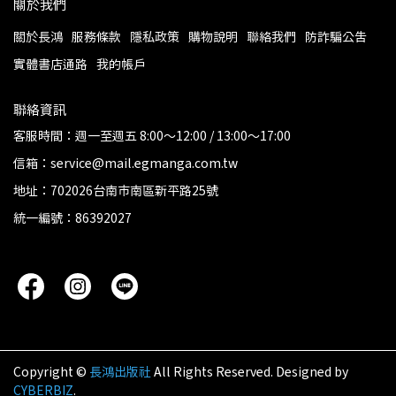
關於我們
關於長鴻
服務條款
隱私政策
購物說明
聯絡我們
防詐騙公告
實體書店通路
我的帳戶
聯絡資訊
客服時間：週一至週五 8:00～12:00 / 13:00～17:00
信箱：service@mail.egmanga.com.tw
地址：702026台南市南區新平路25號
統一編號：86392027
Copyright ©
長鴻出版社
All Rights Reserved.
Designed by
CYBERBIZ
.