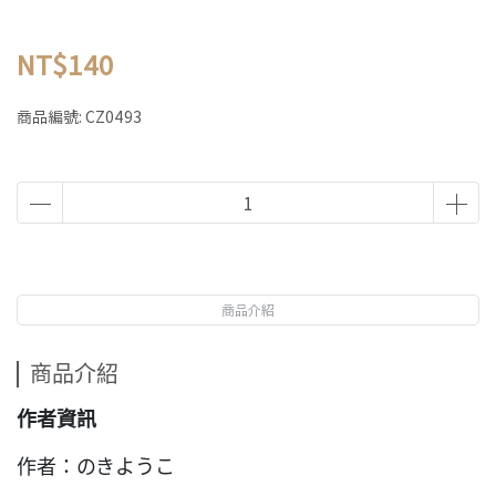
NT$140
商品編號:
CZ0493
商品介紹
商品介紹
作者資訊
作者：のきようこ