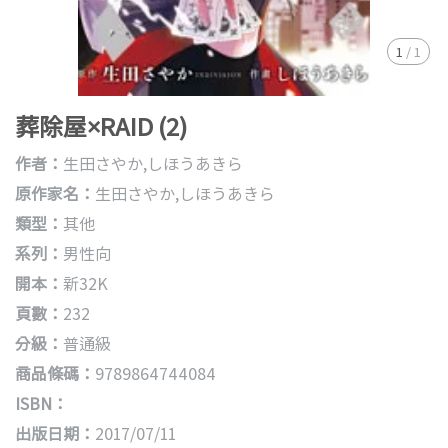
1
/
1
葬除屋×RAID (2)
作者：
生田さやか,しほうあきら
原作家名：
生田さやか,しほうあきら
類型：
其他
系列：
男性向
開本：
新32K
頁數：
232
分級：
普通級
商品條碼：
9789864744084
ISBN：
出版日期：
2017/07/11