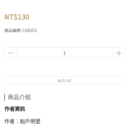
NT$130
商品編號:
CU0152
商品介紹
商品介紹
作者資訊
作者：船戶明里