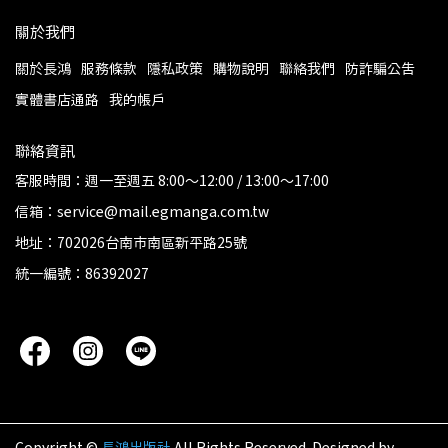
關於我們
關於長鴻
服務條款
隱私政策
購物說明
聯絡我們
防詐騙公告
實體書店通路
我的帳戶
聯絡資訊
客服時間：週一至週五 8:00～12:00 / 13:00～17:00
信箱：service@mail.egmanga.com.tw
地址：702026台南市南區新平路25號
統一編號：86392027
Copyright ©
長鴻出版社
All Rights Reserved.
Designed by