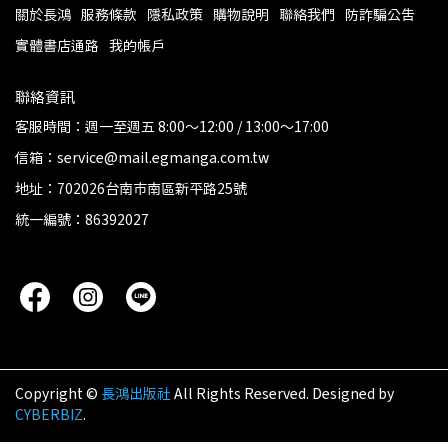
關於長鴻
服務條款
隱私政策
購物說明
聯絡我們
防詐騙公告
實體書店通路
我的帳戶
聯絡資訊
客服時間：週一至週五 8:00～12:00 / 13:00～17:00
信箱：service@mail.egmanga.com.tw
地址：702026台南市南區新平路25號
統一編號：86392027
Copyright ©
長鴻出版社
All Rights Reserved.
Designed by
CYBERBIZ
.