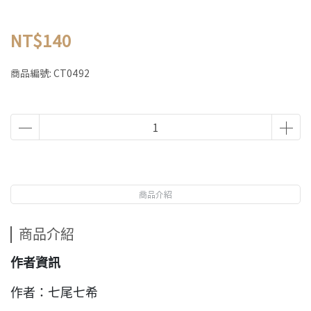
NT$140
商品編號:
CT0492
商品介紹
商品介紹
作者資訊
作者：七尾七希