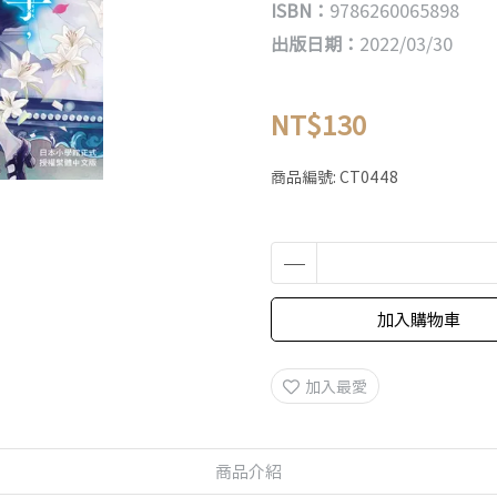
ISBN：
9786260065898
出版日期：
2022/03/30
NT$130
商品編號:
CT0448
加入購物車
加入最愛
商品介紹