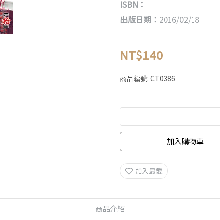
ISBN：
出版日期：
2016/02/18
NT$140
商品編號:
CT0386
加入購物車
加入最愛
商品介紹