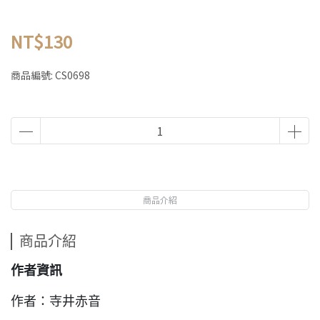
NT$130
商品編號:
CS0698
商品介紹
商品介紹
作者資訊
作者：寺井赤音