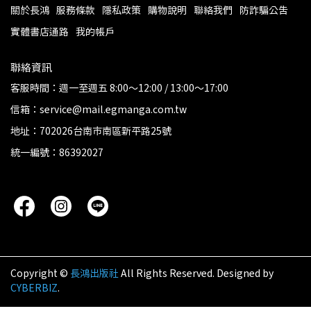
關於長鴻
服務條款
隱私政策
購物說明
聯絡我們
防詐騙公告
實體書店通路
我的帳戶
聯絡資訊
客服時間：週一至週五 8:00～12:00 / 13:00～17:00
信箱：service@mail.egmanga.com.tw
地址：702026台南市南區新平路25號
統一編號：86392027
Copyright ©
長鴻出版社
All Rights Reserved.
Designed by
CYBERBIZ
.