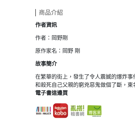
商品介紹
作者資訊
作者：岡野剛
原作家名：岡野 剛
故事簡介
在繁華的街上，發生了令人震撼的爆炸事
和殺死自己父親的窮兇惡鬼做個了斷，東
電子書這邊買