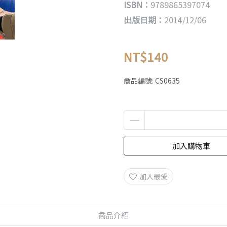
ISBN：
9789865397074
出版日期：
2014/12/06
NT$140
商品編號:
CS0635
加入購物車
加入最愛
商品介紹