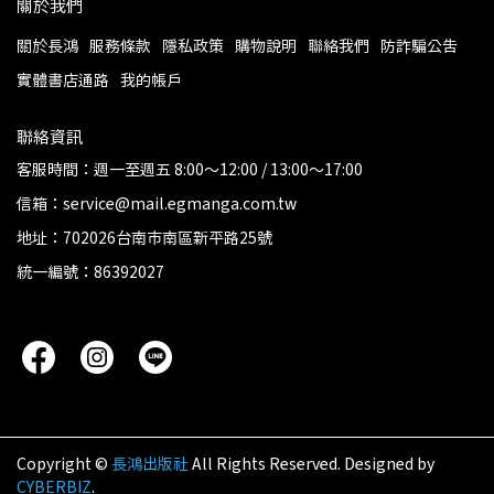
關於我們
關於長鴻
服務條款
隱私政策
購物說明
聯絡我們
防詐騙公告
實體書店通路
我的帳戶
聯絡資訊
客服時間：週一至週五 8:00～12:00 / 13:00～17:00
信箱：service@mail.egmanga.com.tw
地址：702026台南市南區新平路25號
統一編號：86392027
Copyright ©
長鴻出版社
All Rights Reserved.
Designed by
CYBERBIZ
.