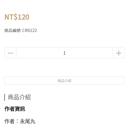
NT$120
商品編號:
CR0122
商品介紹
商品介紹
作者資訊
作者：永尾丸