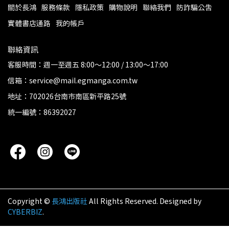
關於長鴻
服務條款
隱私政策
購物說明
聯絡我們
防詐騙公告
實體書店通路
我的帳戶
聯絡資訊
客服時間：週一至週五 8:00～12:00 / 13:00～17:00
信箱：service@mail.egmanga.com.tw
地址：702026台南市南區新平路25號
統一編號：86392027
Copyright ©
長鴻出版社
All Rights Reserved.
Designed by
CYBERBIZ
.