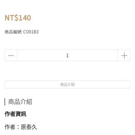
NT$140
商品編號:
CO0183
商品介紹
商品介紹
作者資訊
作者：原泰久