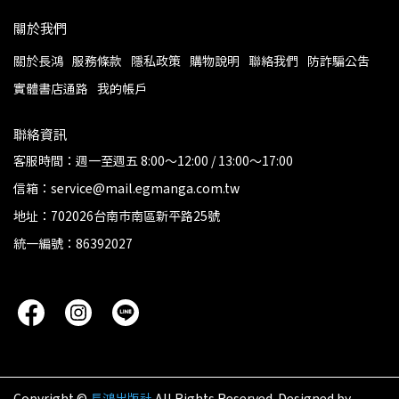
關於我們
關於長鴻
服務條款
隱私政策
購物說明
聯絡我們
防詐騙公告
實體書店通路
我的帳戶
聯絡資訊
客服時間：週一至週五 8:00～12:00 / 13:00～17:00
信箱：service@mail.egmanga.com.tw
地址：702026台南市南區新平路25號
統一編號：86392027
Copyright ©
長鴻出版社
All Rights Reserved.
Designed by