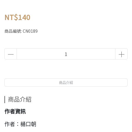
NT$140
商品編號:
CN0189
商品介紹
商品介紹
作者資訊
作者：樋口朝