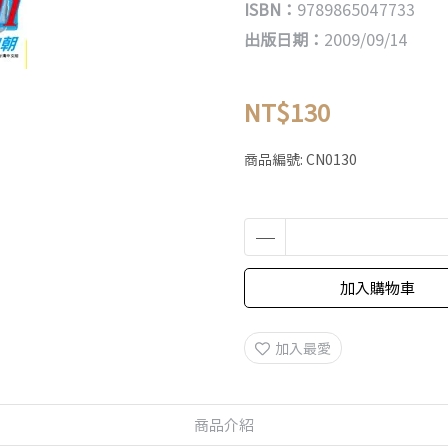
ISBN：
9789865047733
出版日期：
2009/09/14
NT$130
商品編號:
CN0130
加入購物車
加入最愛
商品介紹