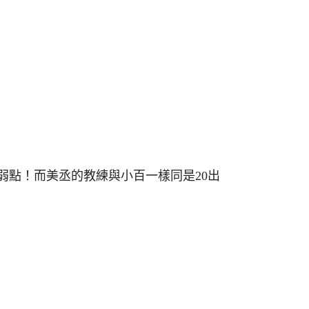
弱點！而美丞的教練與小百一樣同是20出