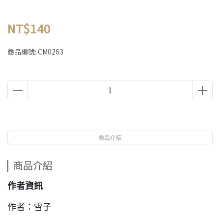
NT$140
商品編號:
CM0263
商品介紹
商品介紹
作者資訊
作者：雪子