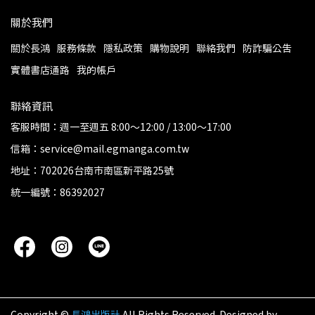
關於我們
關於長鴻
服務條款
隱私政策
購物說明
聯絡我們
防詐騙公告
實體書店通路
我的帳戶
聯絡資訊
客服時間：週一至週五 8:00～12:00 / 13:00～17:00
信箱：service@mail.egmanga.com.tw
地址：702026台南市南區新平路25號
統一編號：86392027
Copyright ©
長鴻出版社
All Rights Reserved.
Designed by