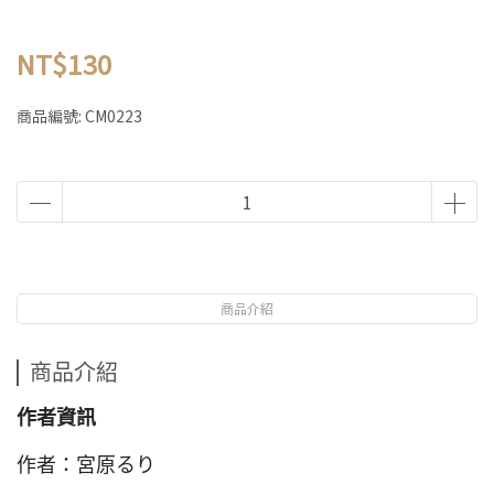
NT$130
商品編號:
CM0223
商品介紹
商品介紹
作者資訊
作者：宮原るり