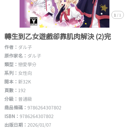
1
/
1
轉生到乙女遊戲卻靠肌肉解決 (2)完
作者：
ダル子
原作家名：
ダル子
類型：
戀愛學分
系列：
女性向
開本：
新32K
頁數：
192
分級：
普通級
商品條碼：
9786264307802
ISBN：
9786264307802
出版日期：
2026/01/07