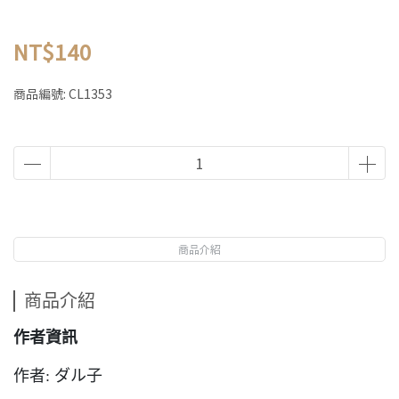
NT$140
商品編號:
CL1353
商品介紹
商品介紹
作者資訊
作者: ダル子