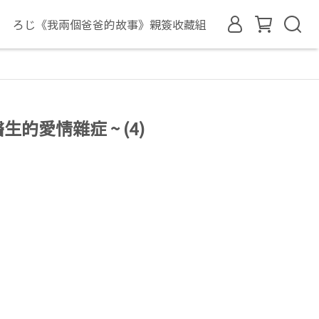
ろじ《我兩個爸爸的故事》親簽收藏組
的愛情雜症 ~ (4)