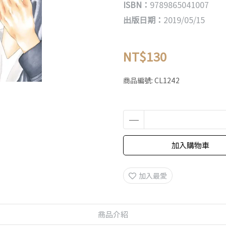
ISBN：
9789865041007
出版日期：
2019/05/15
NT$130
商品編號:
CL1242
加入購物車
加入最愛
商品介紹