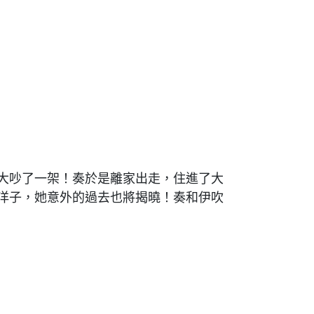
大吵了一架！奏於是離家出走，住進了大
洋子，她意外的過去也將揭曉！奏和伊吹