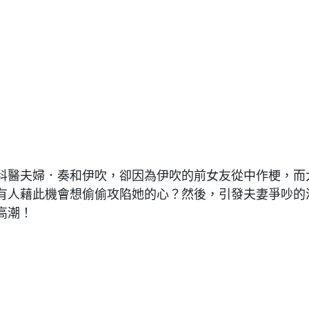
科醫夫婦．奏和伊吹，卻因為伊吹的前女友從中作梗，而
有人藉此機會想偷偷攻陷她的心？然後，引發夫妻爭吵的
高潮！