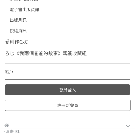
電子書出版資訊
出版月訊
授權資訊
愛創作CxC
ろじ《我兩個爸爸的故事》親簽收藏組
帳戶
會員登入
註冊新會員
漫畫-BL