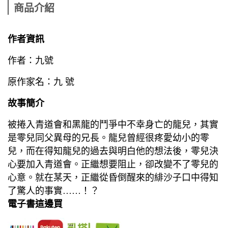
商品介紹
作者資訊
作者：九號
原作家名：九 號
故事簡介
被捲入青道會和黑龍的鬥爭中不幸身亡的龍兒，其實
是零兒同父異母的兄長。龍兒曾經很疼愛幼小的零
兒，而在得知龍兒的過去與明白他的想法後，零兒決
心要加入青道會。正繼想要阻止，卻改變不了零兒的
心意。就在某天，正繼從昏倒醒來的緋沙子口中得知
了驚人的事實……！？
電子書這邊買