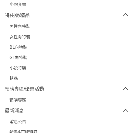
小說套書
特裝版/精品
男性向特裝
女性向特裝
BL向特裝
GL向特裝
小說特裝
精品
預購專區/優惠活動
預購專區
最新消息
消息公告
新書&再版資訊