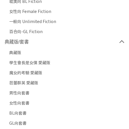
耽美向 BL Fiction
女性向 Female Fiction
一般向 Unlimited Fiction
百合向-GL Fiction
典藏版/套書
典藏版
學生會長是女僕 愛藏版
魔女的考驗 愛藏版
芭蕾群英 愛藏版
男性向套書
女性向套書
BL向套書
GL向套書