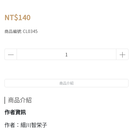
NT$140
商品編號:
CL0345
商品介紹
商品介紹
作者資訊
作者：細川智栄子