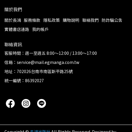
關於我們
關於長鴻
服務條款
隱私政策
購物說明
聯絡我們
防詐騙公告
實體書店通路
我的帳戶
聯絡資訊
客服時間：週一至週五 8:00～12:00 / 13:00～17:00
信箱：service@mail.egmanga.com.tw
地址：702026台南市南區新平路25號
統一編號：86392027
Copyright ©
長鴻出版社
All Rights Reserved.
Designed by