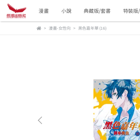
漫畫
小說
典藏版/套書
特裝版
漫畫-女性向
黑色嘉年華 (16)