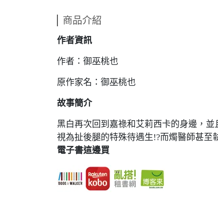
商品介紹
作者資訊
作者：御巫桃也
原作家名：御巫桃也
故事簡介
黑白再次回到嘉祿和艾莉西卡的身邊，並
視為扯後腿的特殊待遇生!?而燭醫師甚
電子書這邊買