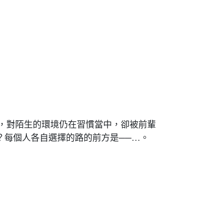
，對陌生的環境仍在習慣當中，卻被前輩
？每個人各自選擇的路的前方是──…。