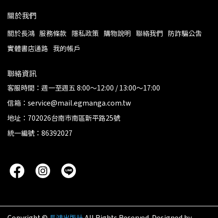
關於我們
關於長鴻
服務條款
隱私政策
購物說明
聯絡我們
防詐騙公告
實體書店通路
我的帳戶
聯絡資訊
客服時間：週一至週五 8:00～12:00 / 13:00～17:00
信箱：service@mail.egmanga.com.tw
地址：702026台南市南區新平路25號
統一編號：86392027
Copyright ©
長鴻出版社
All Rights Reserved.
Designed by