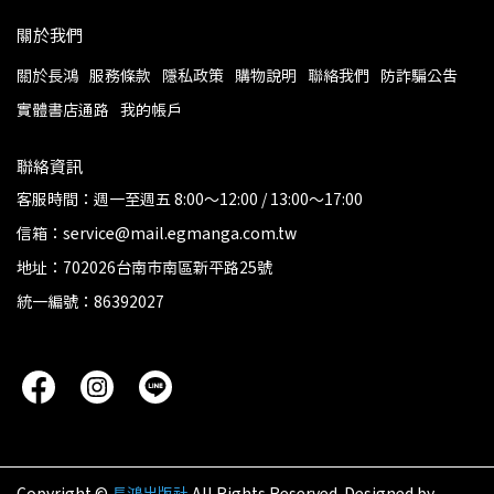
關於我們
關於長鴻
服務條款
隱私政策
購物說明
聯絡我們
防詐騙公告
實體書店通路
我的帳戶
聯絡資訊
客服時間：週一至週五 8:00～12:00 / 13:00～17:00
信箱：service@mail.egmanga.com.tw
地址：702026台南市南區新平路25號
統一編號：86392027
Copyright ©
長鴻出版社
All Rights Reserved.
Designed by