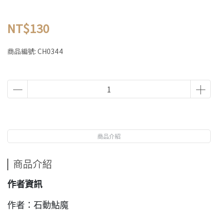
NT$130
商品編號:
CH0344
商品介紹
商品介紹
作者資訊
作者：石動鮎魔