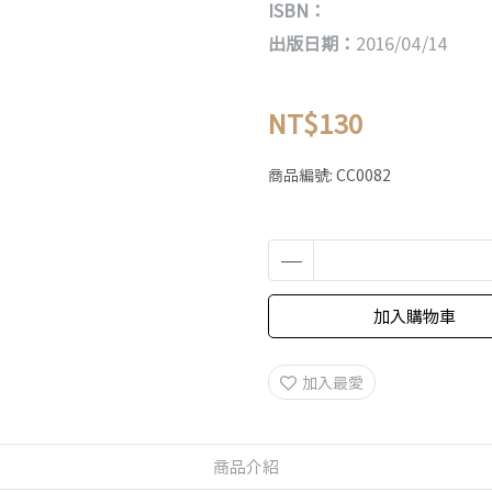
ISBN：
出版日期：
2016/04/14
NT$130
商品編號:
CC0082
加入購物車
加入最愛
商品介紹