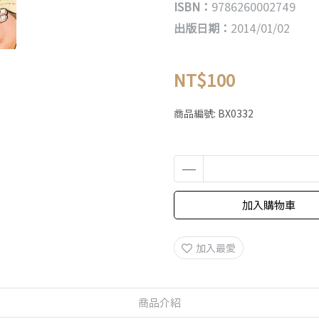
ISBN：
9786260002749
出版日期：
2014/01/02
NT$100
商品編號:
BX0332
加入購物車
加入最愛
商品介紹