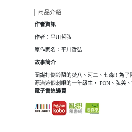
商品介紹
作者資訊
作者：平川哲弘
原作家名：平川哲弘
故事簡介
圖謀打倒鈴蘭的焚八、河二、七森!! 為了
源治這個刺眼的一年級生， PON、弘美、
電子書這邊買