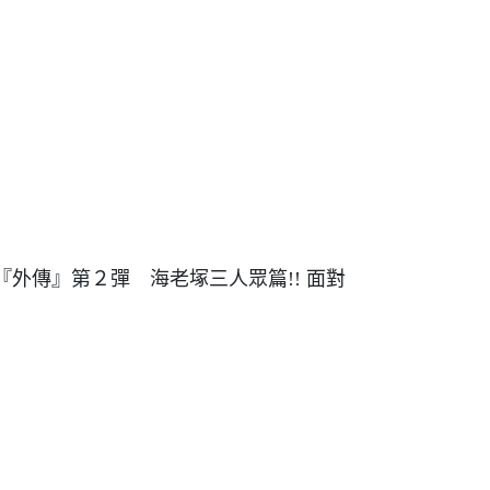
『外傳』第２彈 海老塚三人眾篇!! 面對