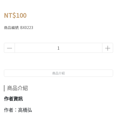
NT$100
商品編號:
BX0223
商品介紹
商品介紹
作者資訊
作者：高橋弘