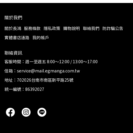
關於我們
關於長鴻
服務條款
隱私政策
購物說明
聯絡我們
防詐騙公告
實體書店通路
我的帳戶
聯絡資訊
客服時間：週一至週五 8:00～12:00 / 13:00～17:00
信箱：service@mail.egmanga.com.tw
地址：702026台南市南區新平路25號
統一編號：86392027