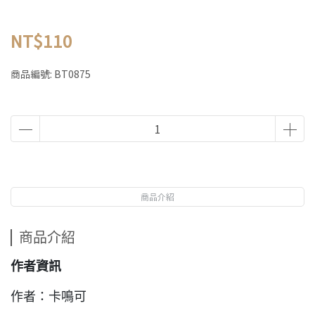
NT$110
商品編號:
BT0875
商品介紹
商品介紹
作者資訊
作者：卡鳴可