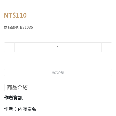
NT$110
商品編號:
BS1036
商品介紹
商品介紹
作者資訊
作者：內藤泰弘