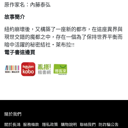
原作家名：內藤泰弘
故事簡介
紐約崩壞後，又構築了一座新的都市，在這座異界與
現世交錯的魔都之中，存在一個為了保持世界平衡而
暗中活躍的秘密結社‧萊布拉!!
電子書這邊買
關於我們
關於長鴻
服務條款
隱私政策
購物說明
聯絡我們
防詐騙公告