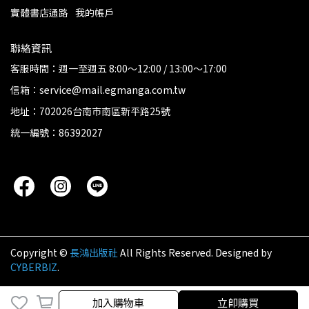
實體書店通路
我的帳戶
聯絡資訊
客服時間：週一至週五 8:00～12:00 / 13:00～17:00
信箱：service@mail.egmanga.com.tw
地址：702026台南市南區新平路25號
統一編號：86392027
Copyright ©
長鴻出版社
All Rights Reserved.
Designed by
CYBERBIZ
.
加入購物車
立即購買