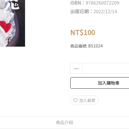
ISBN：
9786260072209
出版日期：
2022/12/14
NT$100
商品編號:
BS1024
加入購物車
加入最愛
商品介紹