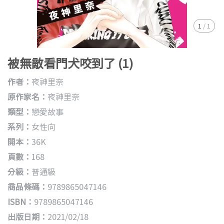
1
/
1
被無敵看門犬咬到了 (1)
作者：
夜神里奈
原作家名：
夜神里奈
類型：
戀愛故事
系列：
女性向
開本：
36K
頁數：
168
分級：
普通級
商品條碼：
9789865047146
ISBN：
9789865047146
出版日期：
2021/02/18