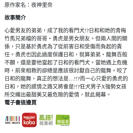
原作家名：夜神里奈
故事簡介
心愛男友的弟弟，成了我的看門犬!?日和和她的青梅
竹馬兄弟檔的哥哥‧勇虎是男女朋友。但兩人間的關
係，只是基於勇虎為了從前害日和受傷而負起的責
任。勇虎也因此過度保護日和，就算弟弟‧龍舞百般
不願，還是要他當起了日和的看門犬。當她遇上危機
時，前來相救的卻總是應該很討厭自己的龍舞。咬了
日和的龍舞，真正的想法是…!!?而一心只愛的勇虎的
日和，她的感情之路又將會是!!?狂犬男子X強勢女孩
所交織出最甜美又最危險的愛情，就此揭幕。
電子書這邊買