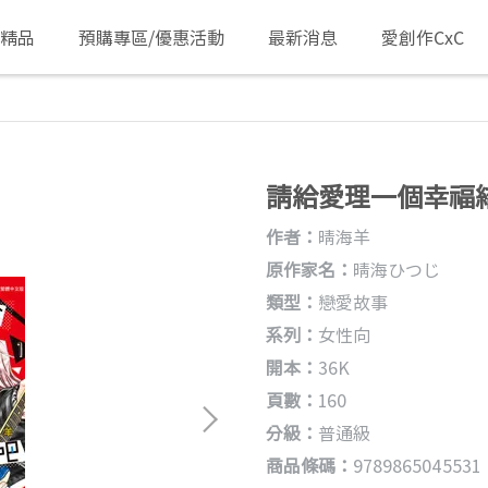
/精品
預購專區/優惠活動
最新消息
愛創作CxC
請給愛理一個幸福結局
作者：
晴海羊
原作家名：
晴海ひつじ
類型：
戀愛故事
系列：
女性向
開本：
36K
頁數：
160
分級：
普通級
商品條碼：
9789865045531