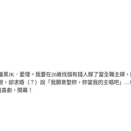
腹黑JK．愛理。我要在20歲找個有錢人嫁了當全職主婦
碧，卻求婚（？）說「我願意娶妳，妳當我的主唱吧」…!
情喜劇，開幕！