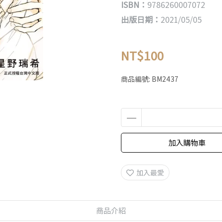
ISBN：
9786260007072
出版日期：
2021/05/05
NT$100
商品編號:
BM2437
加入購物車
加入最愛
商品介紹