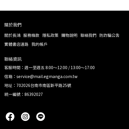
關於我們
關於長鴻
服務條款
隱私政策
購物說明
聯絡我們
防詐騙公告
實體書店通路
我的帳戶
聯絡資訊
客服時間：週一至週五 8:00～12:00 / 13:00～17:00
信箱：service@mail.egmanga.com.tw
地址：702026台南市南區新平路25號
統一編號：86392027