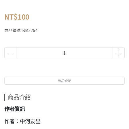
NT$100
商品編號:
BM2264
商品介紹
商品介紹
作者資訊
作者：中河友里