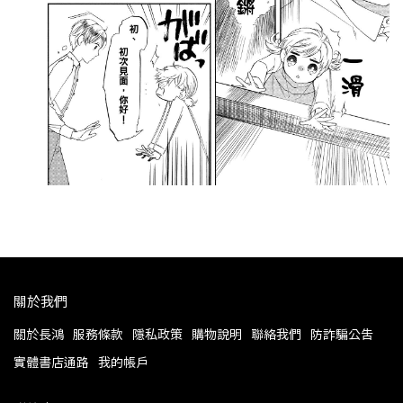
關於我們
關於長鴻
服務條款
隱私政策
購物說明
聯絡我們
防詐騙公告
實體書店通路
我的帳戶