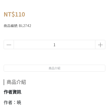
NT$110
商品編號:
BL2742
商品介紹
商品介紹
作者資訊
作者：暁