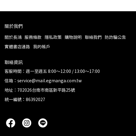
關於我們
關於長鴻
服務條款
隱私政策
購物說明
聯絡我們
防詐騙公告
實體書店通路
我的帳戶
聯絡資訊
客服時間：週一至週五 8:00～12:00 / 13:00～17:00
信箱：service@mail.egmanga.com.tw
地址：702026台南市南區新平路25號
統一編號：86392027