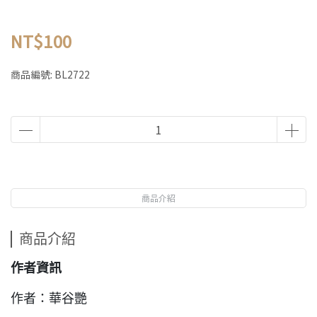
NT$100
商品編號:
BL2722
商品介紹
商品介紹
作者資訊
作者：華谷艷